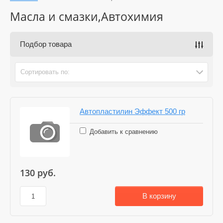
Масла и смазки,Автохимия
Подбор товара
Сортировать по:
Автопластилин Эффект 500 гр
Добавить к сравнению
130
руб.
В корзину