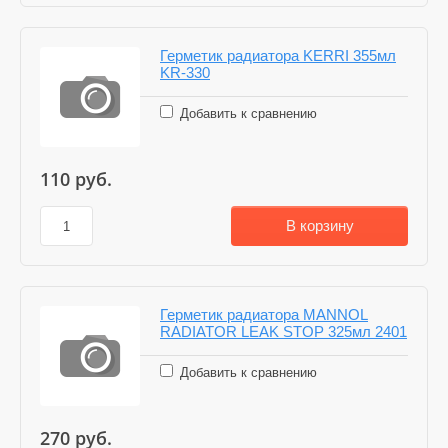
Герметик радиатора KERRI 355мл
KR-330
Добавить к сравнению
110
руб.
В корзину
Герметик радиатора MANNOL
RADIATOR LEAK STOP 325мл 2401
Добавить к сравнению
270
руб.