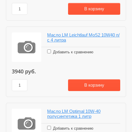
В корзину
Масло LM Leichtlauf MoS2 10W40 п/
с 4 литра
Добавить к сравнению
3940
руб.
В корзину
Масло LM Optimal 10W-40
полусинтетика 1 литр
Добавить к сравнению