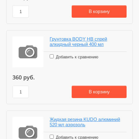
В корзину
Грунтовка BODY HB спрей
алкидный черный 400 мл
Добавить к сравнению
360
руб.
В корзину
Жидкая резина KUDO алюминий
520 мл аэрозоль
Добавить к сравнению