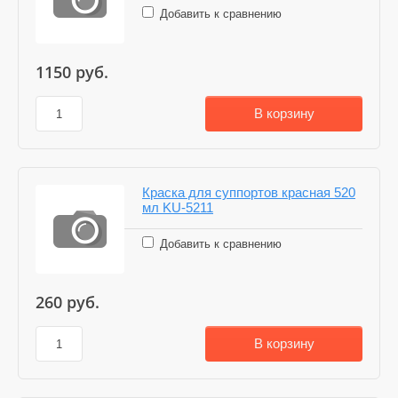
Добавить к сравнению
1150
руб.
В корзину
Краска для суппортов красная 520
мл KU-5211
Добавить к сравнению
260
руб.
В корзину