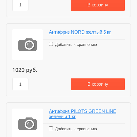
В корзину
Антифриз NORD желтый 5 кг
Добавить к сравнению
1020
руб.
В корзину
Антифриз PILOTS GREEN LINE
зеленый 1 кг
Добавить к сравнению