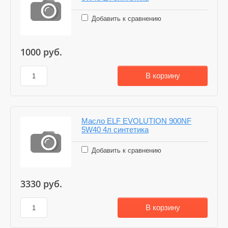
Добавить к сравнению
1000
руб.
В корзину
Масло ELF EVOLUTION 900NF
5W40 4л синтетика
Добавить к сравнению
3330
руб.
В корзину