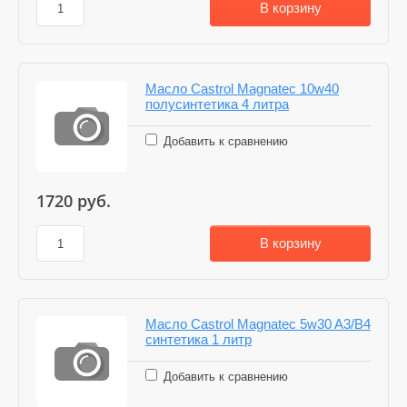
В корзину
Масло Castrol Magnatec 10w40
полусинтетика 4 литра
Добавить к сравнению
1720
руб.
В корзину
Масло Castrol Magnatec 5w30 A3/B4
синтетика 1 литр
Добавить к сравнению