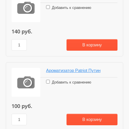
Добавить к сравнению
140
руб.
В корзину
Ароматизатор Patriot Путин
Добавить к сравнению
100
руб.
В корзину