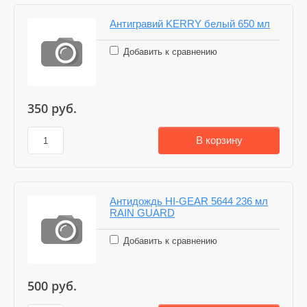
Антигравий KERRY белый 650 мл
Добавить к сравнению
350
руб.
В корзину
Антидождь HI-GEAR 5644 236 мл
RAIN GUARD
Добавить к сравнению
500
руб.