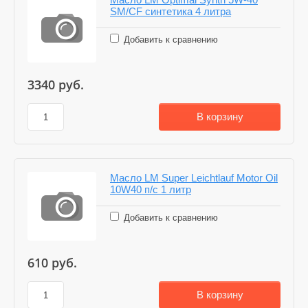
SM/CF синтетика 4 литра
Добавить к сравнению
3340
руб.
В корзину
Масло LM Super Leichtlauf Motor Oil
10W40 п/с 1 литр
Добавить к сравнению
610
руб.
В корзину