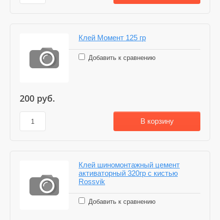
Клей Момент 125 гр
Добавить к сравнению
200
руб.
В корзину
Клей шиномонтажный цемент
активаторный 320гр с кистью
Rossvik
Добавить к сравнению