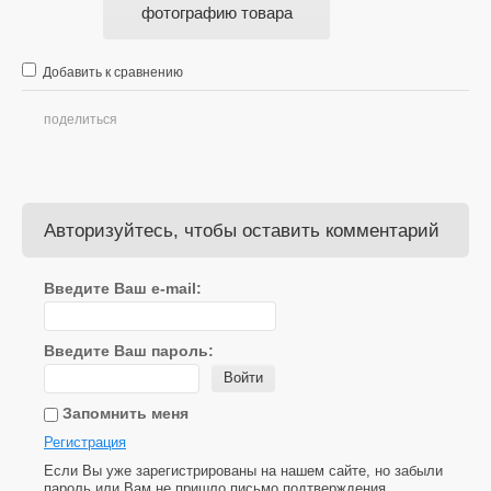
фотографию товара
Добавить к сравнению
поделиться
Авторизуйтесь, чтобы оставить комментарий
Введите Ваш e-mail:
Введите Ваш пароль:
Войти
Запомнить меня
Регистрация
Если Вы уже зарегистрированы на нашем сайте, но забыли
пароль или Вам не пришло письмо подтверждения,