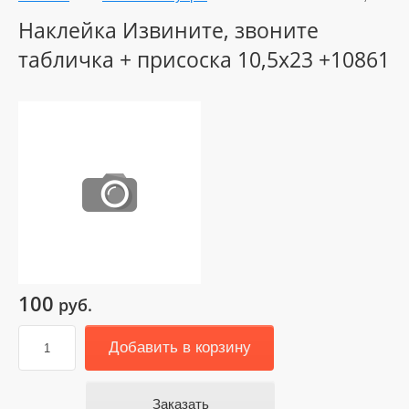
Наклейка Извините, звоните
табличка + присоска 10,5х23 +10861
100
руб.
Добавить в корзину
Заказать