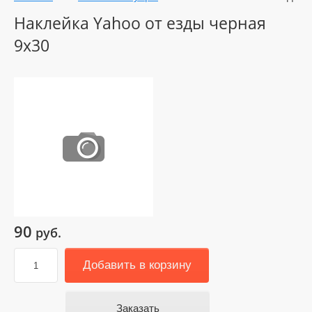
Наклейка Yahoo от езды черная
9х30
90
руб.
Добавить в корзину
Заказать