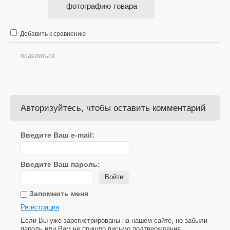
фотографию товара
Добавить к сравнению
поделиться
Авторизуйтесь, чтобы оставить комментарий
Введите Ваш e-mail:
Введите Ваш пароль:
Войти
Запомнить меня
Регистрация
Если Вы уже зарегистрированы на нашем сайте, но забыли
пароль или Вам не пришло письмо подтверждения,